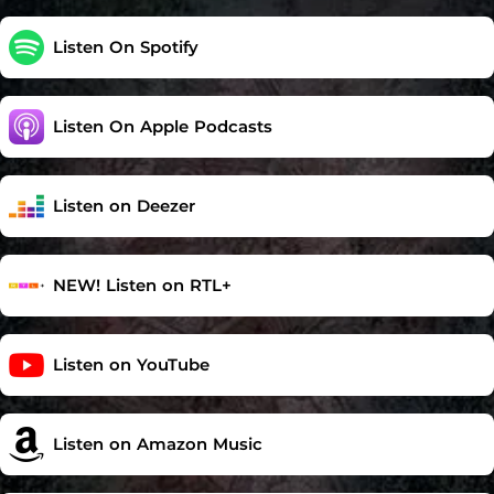
Listen On Spotify
Listen On Apple Podcasts
Listen on Deezer
NEW! Listen on RTL+
Listen on YouTube
Listen on Amazon Music