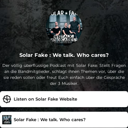
Solar Fake : We talk. Who cares?
Der völlig überflüssige Podcast mit Solar Fake. Stellt Fragen
an die Bandmitglieder, schlagt ihnen Themen vor, über die
sie reden sollen oder freut Euch einfach über die Gespräche
der 3 Musiker.
Listen on Solar Fake Website
Solar Fake : We talk. Who cares?